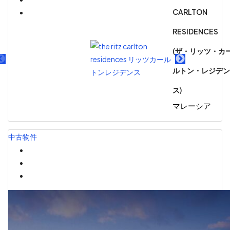
CARLTON
RESIDENCES
お問い合わせ
(ザ・リッツ・カ
ルトン・レジデン
ス)
マレーシア
中古物件