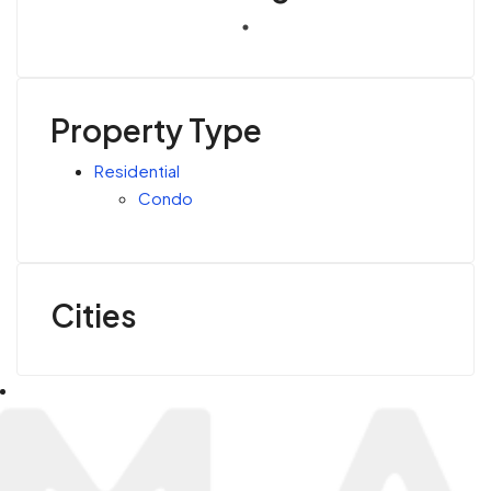
Property Type
Residential
Condo
Cities