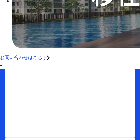
お問い合わせはこちら
Menu
トップ
海外不動産投資の窓口とは
最新ブログ情報
お客様インタビュー