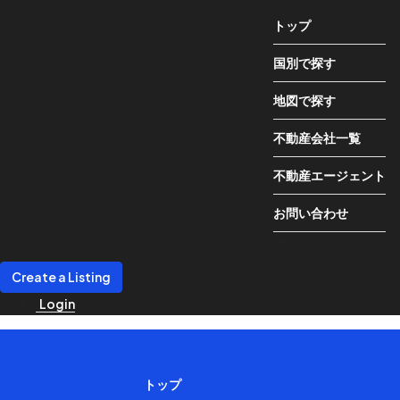
トップ
国別で探す
地図で探す
不動産会社一覧
不動産エージェント
お問い合わせ
Create a Listing
Login
トップ