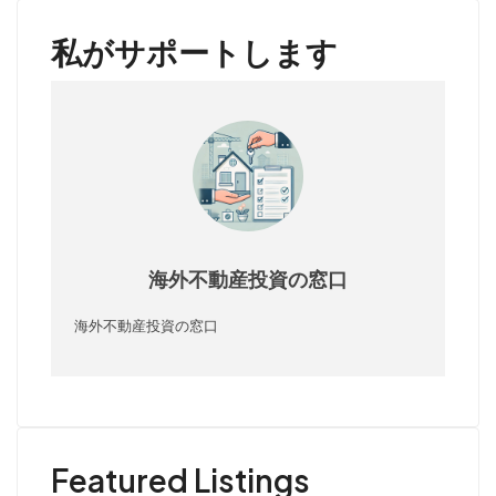
私がサポートします
海外不動産投資の窓口
海外不動産投資の窓口
Featured Listings