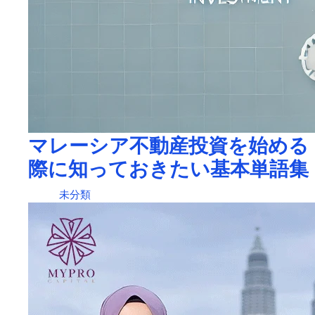
マレーシア不動産投資を始める
際に知っておきたい基本単語集
未分類