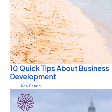
10 Quick Tips About Business
Development
Real Estate