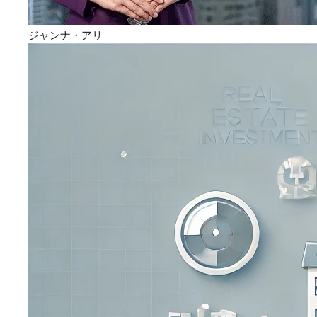
ジャンナ・アリ