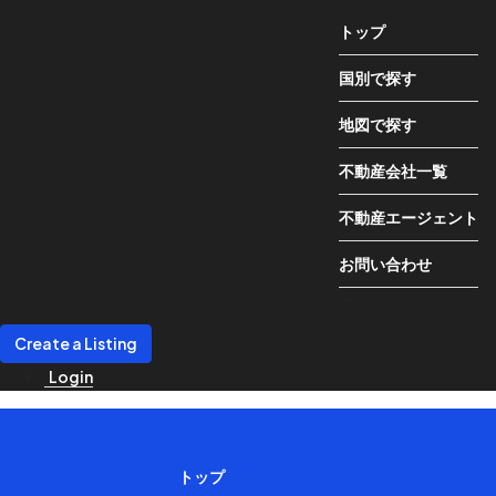
トップ
国別で探す
地図で探す
不動産会社一覧
不動産エージェント
お問い合わせ
Create a Listing
Login
トップ