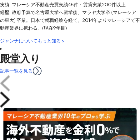
実績: マレーシア不動産売買実績45件・賃貸実績200件以上
経歴: 政府予算で名古屋大学へ留学後、マラヤ大学卒 (マレーシア
の東大) 卒業。日本で就職経験を経て、2014年よりマレーシアで不
動産業界に携わる。(現在9年目)
ジャンナについてもっと知る >
殿堂入り
記事一覧を見る