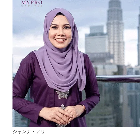
ジャンナ・アリ