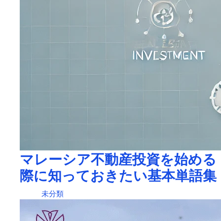
マレーシア不動産投資を始める
際に知っておきたい基本単語集
未分類