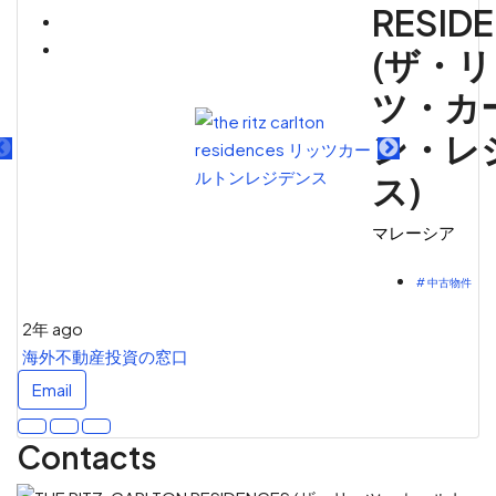
RESID
(ザ・
ツ・カ
ン・レ
ス)
マレーシア
# 中古物件
2年 ago
海外不動産投資の窓口
Email
Contacts