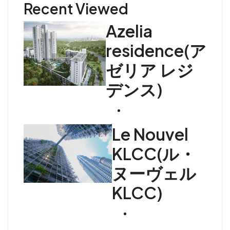
Recent Viewed
Azelia
residence(ア
ゼリア レジ
デンス)
Le Nouvel
KLCC(ル・
ヌーヴェル
KLCC)