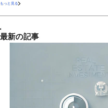
もっと見る
最新の記事