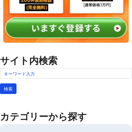
サイト内検索
検索
カテゴリーから探す