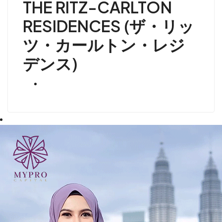
THE RITZ-CARLTON
RESIDENCES (ザ・リッ
ツ・カールトン・レジ
デンス)