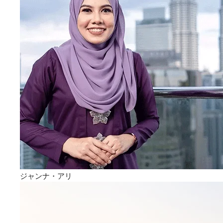
ジャンナ・アリ