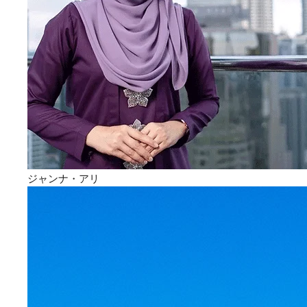
ジャンナ・アリ