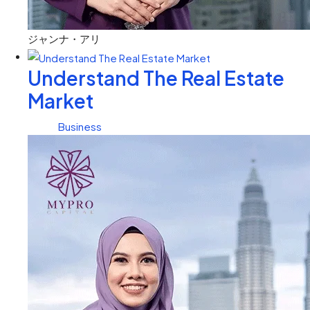
ジャンナ・アリ
Understand The Real Estate
Market
Business