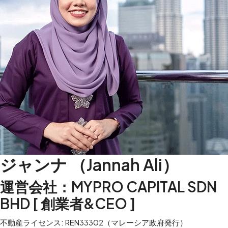
ジャンナ （Jannah Ali）
運営会社：MYPRO CAPITAL SDN
BHD [ 創業者&CEO ]
不動産ライセンス: REN33302（マレーシア政府発行）