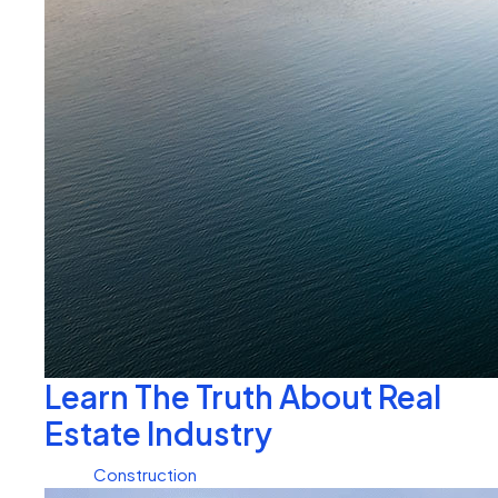
Learn The Truth About Real
Estate Industry
Construction