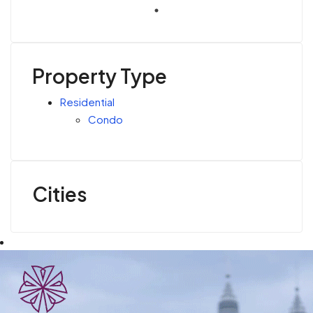
Property Type
Residential
Condo
Cities