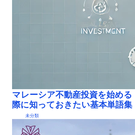
マレーシア不動産投資を始める
際に知っておきたい基本単語集
未分類