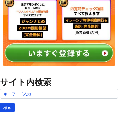
サイト内検索
検索