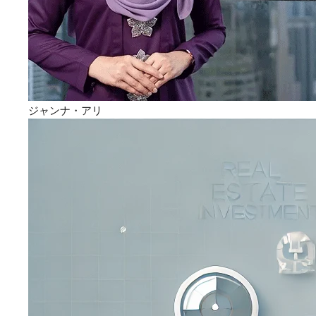
ジャンナ・アリ