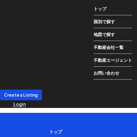
トップ
国別で探す
地図で探す
不動産会社一覧
不動産エージェント
お問い合わせ
Create a Listing
Login
トップ