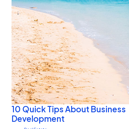
10 Quick Tips About Business
Development