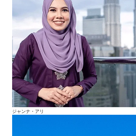
ジャンナ・アリ