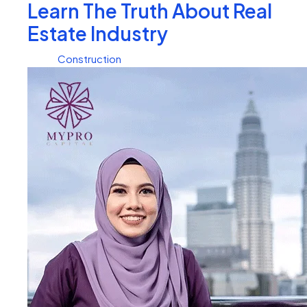
Learn The Truth About Real
Estate Industry
Construction