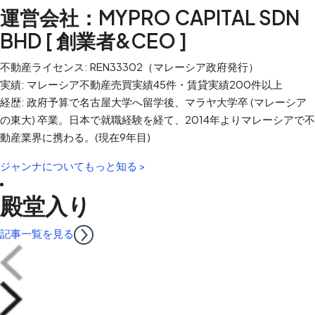
運営会社：MYPRO CAPITAL SDN
BHD [ 創業者&CEO ]
不動産ライセンス: REN33302（マレーシア政府発行）
実績: マレーシア不動産売買実績45件・賃貸実績200件以上
経歴: 政府予算で名古屋大学へ留学後、マラヤ大学卒 (マレーシア
の東大) 卒業。日本で就職経験を経て、2014年よりマレーシアで不
動産業界に携わる。(現在9年目)
ジャンナについてもっと知る >
殿堂入り
記事一覧を見る