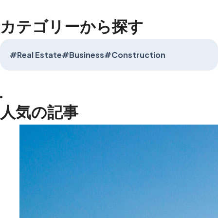
カテゴリーから探す
#Real Estate
#Business
#Construction
人気の記事