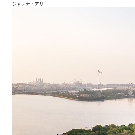
ジャンナ・アリ