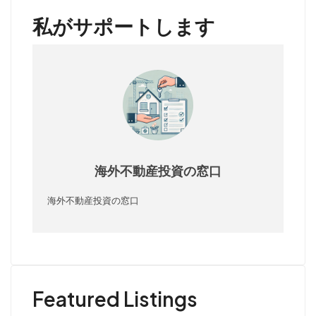
私がサポートします
海外不動産投資の窓口
海外不動産投資の窓口
Featured Listings