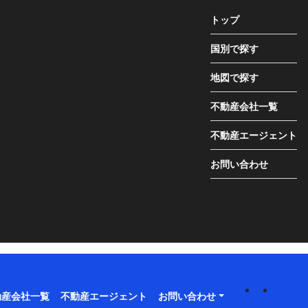
トップ
国別で探す
地図で探す
不動産会社一覧
不動産エージェント
お問い合わせ
動産会社一覧
不動産エージェント
お問い合わせ