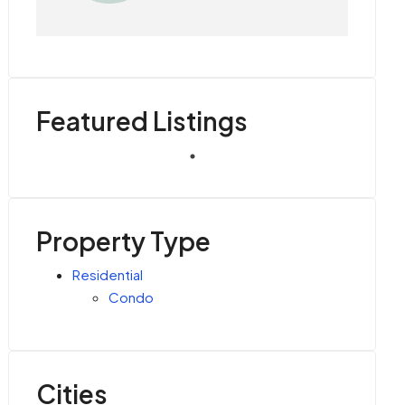
Featured Listings
Property Type
Residential
Condo
Cities