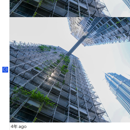
4年 ago