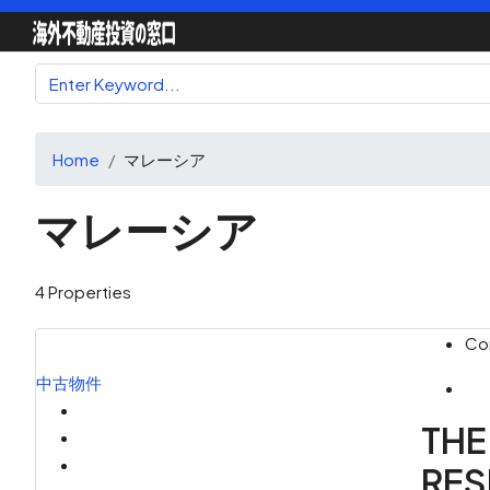
Home
マレーシア
マレーシア
4 Properties
Con
中古物件
THE
RE