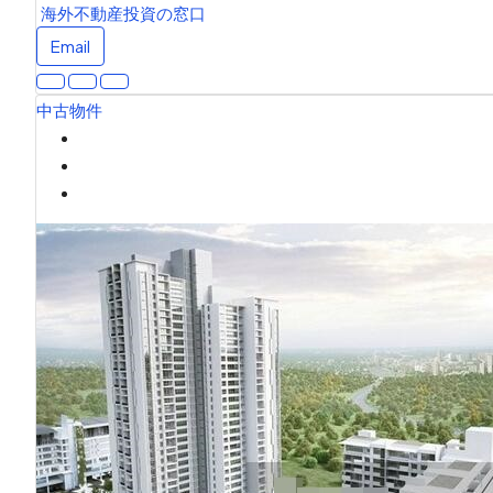
海外不動産投資の窓口
Email
中古物件