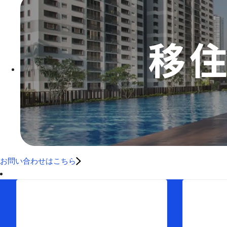
お問い合わせはこちら
Menu
Pro
トップ
物