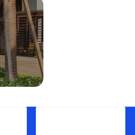
Menu
トップ