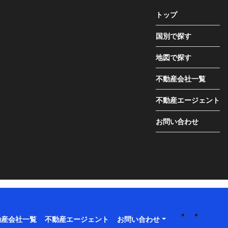
トップ
国別で探す
地図で探す
不動産会社一覧
不動産エージェント
お問い合わせ
動産会社一覧
不動産エージェント
お問い合わせ