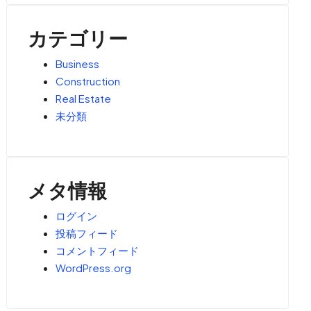
カテゴリー
Business
Construction
Real Estate
未分類
メタ情報
ログイン
投稿フィード
コメントフィード
WordPress.org