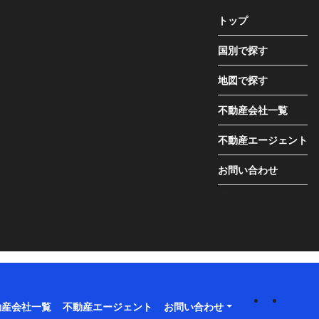
トップ
国別で探す
地図で探す
不動産会社一覧
不動産エージェント
お問い合わせ
動産会社一覧
不動産エージェント
お問い合わせ