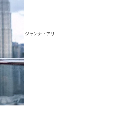
ジャンナ・アリ