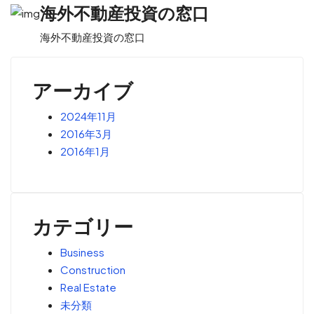
海外不動産投資の窓口
海外不動産投資の窓口
お問い合わせ
アーカイブ
2024年11月
2016年3月
2016年1月
カテゴリー
Business
Construction
Real Estate
未分類