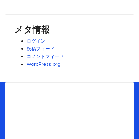
メタ情報
ログイン
投稿フィード
コメントフィード
WordPress.org
Menu
トップ
海外不動産投資の窓口とは
最新ブログ情報
お客様インタビュー