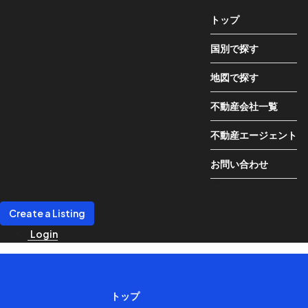
トップ
国別で探す
地図で探す
不動産会社一覧
不動産エージェント
お問い合わせ
Create a Listing
Login
トップ