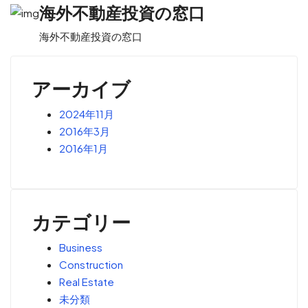
海外不動産投資の窓口
海外不動産投資の窓口
お問い合わせ
アーカイブ
2024年11月
2016年3月
2016年1月
カテゴリー
Business
Construction
Real Estate
未分類