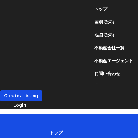
トップ
国別で探す
地図で探す
不動産会社一覧
不動産エージェント
お問い合わせ
Create a Listing
Login
トップ