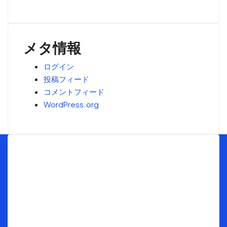
メタ情報
ログイン
投稿フィード
コメントフィード
WordPress.org
Menu
トップ
海外不動産投資の窓口とは
最新ブログ情報
お客様インタビュー