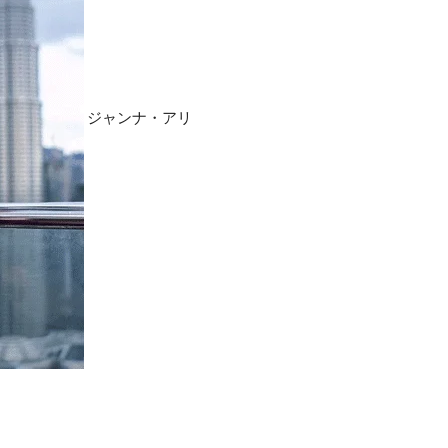
ジャンナ・アリ