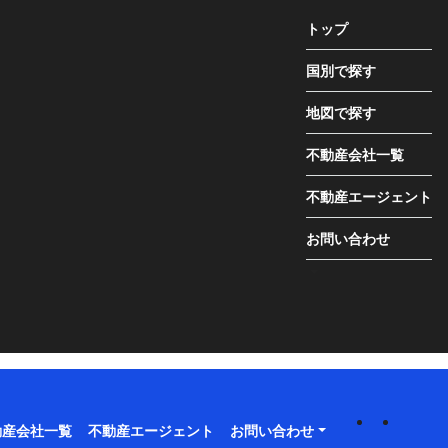
トップ
国別で探す
地図で探す
不動産会社一覧
不動産エージェント
お問い合わせ
動産会社一覧
不動産エージェント
お問い合わせ