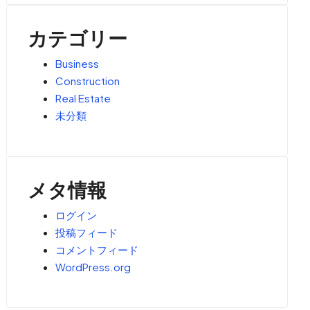
カテゴリー
Business
Construction
Real Estate
未分類
メタ情報
ログイン
投稿フィード
コメントフィード
WordPress.org