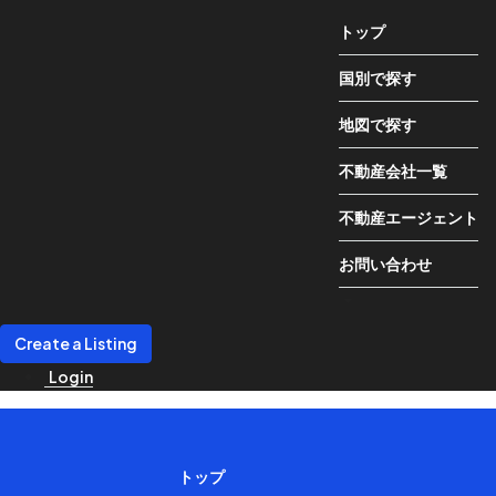
トップ
国別で探す
地図で探す
不動産会社一覧
不動産エージェント
お問い合わせ
Create a Listing
Login
トップ