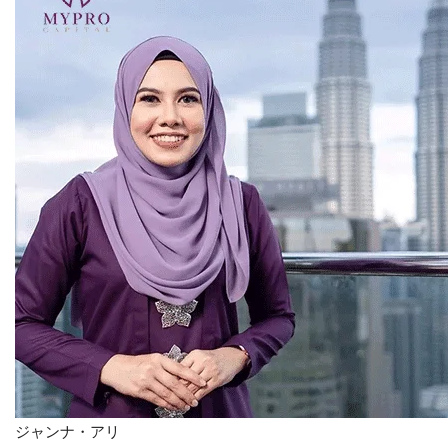
お問い合わせ
ジャンナ・アリ