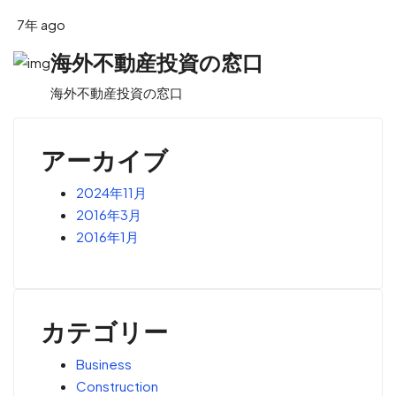
7年 ago
海外不動産投資の窓口
海外不動産投資の窓口
アーカイブ
2024年11月
2016年3月
2016年1月
カテゴリー
Business
Construction