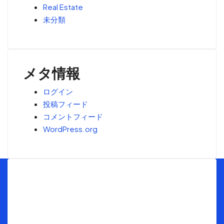
Real Estate
未分類
メタ情報
ログイン
投稿フィード
コメントフィード
WordPress.org
Menu
トップ
海外不動産投資の窓口とは