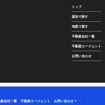
トップ
国別で探す
地図で探す
不動産会社一覧
不動産エージェント
お問い合わせ
動産会社一覧
不動産エージェント
お問い合わせ