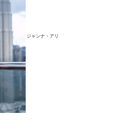
ジャンナ・アリ