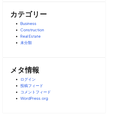
カテゴリー
Business
Construction
Real Estate
未分類
メタ情報
ログイン
投稿フィード
コメントフィード
WordPress.org