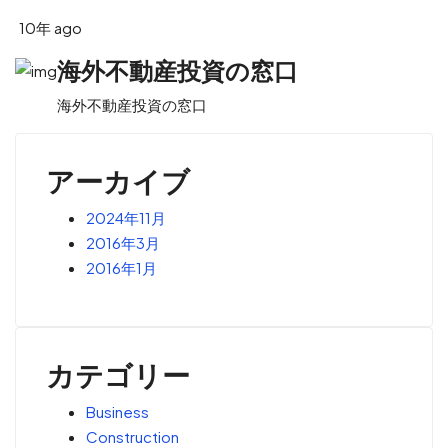
10年 ago
海外不動産投資の窓口
海外不動産投資の窓口
アーカイブ
2024年11月
2016年3月
2016年1月
カテゴリー
Business
Construction