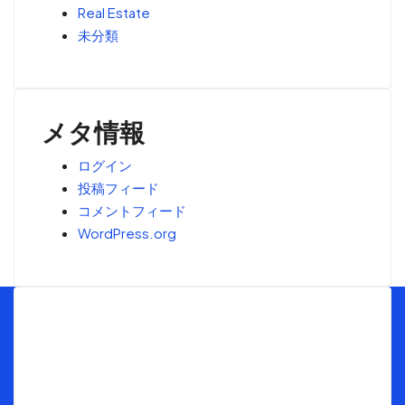
Real Estate
未分類
メタ情報
ログイン
投稿フィード
コメントフィード
WordPress.org
Menu
トップ
海外不動産投資の窓口とは