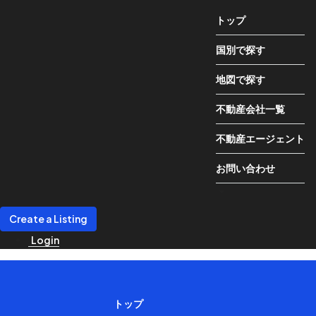
トップ
国別で探す
地図で探す
不動産会社一覧
不動産エージェント
お問い合わせ
Create a Listing
Login
トップ