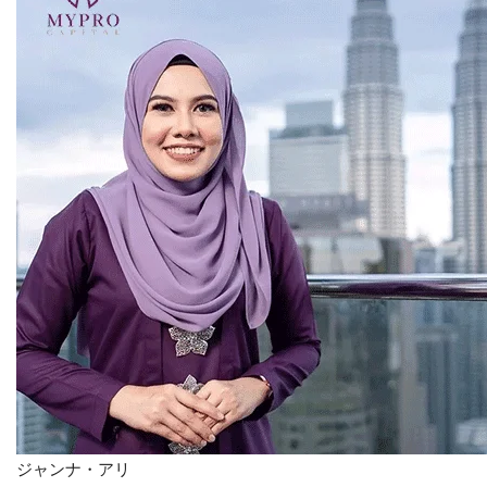
お問い合わせ
ジャンナ・アリ