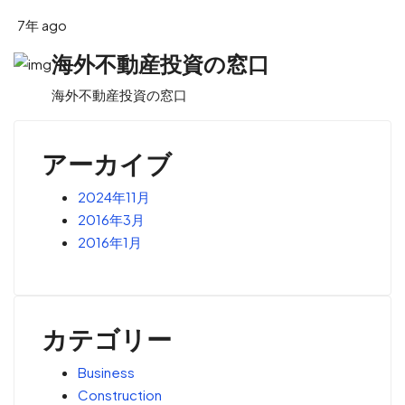
7年 ago
海外不動産投資の窓口
海外不動産投資の窓口
アーカイブ
2024年11月
2016年3月
2016年1月
カテゴリー
Business
Construction