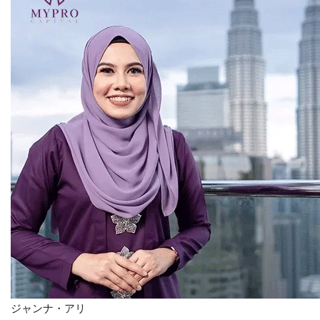
お問い合わせ
ジャンナ・アリ