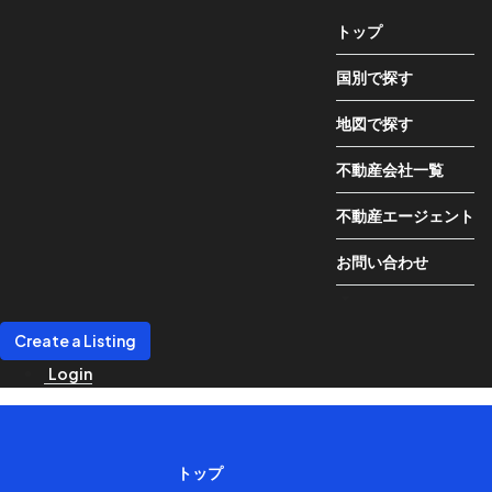
トップ
国別で探す
地図で探す
不動産会社一覧
不動産エージェント
お問い合わせ
Create a Listing
Login
トップ