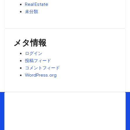
Real Estate
未分類
メタ情報
ログイン
投稿フィード
コメントフィード
WordPress.org
Menu
トップ
海外不動産投資の窓口とは