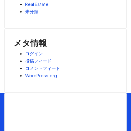
Real Estate
未分類
メタ情報
ログイン
投稿フィード
コメントフィード
WordPress.org
Menu
トップ
海外不動産投資の窓口とは