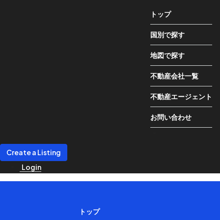
トップ
国別で探す
地図で探す
不動産会社一覧
不動産エージェント
お問い合わせ
Create a Listing
Login
トップ