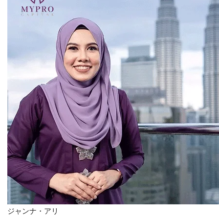
お問い合わせ
ジャンナ・アリ