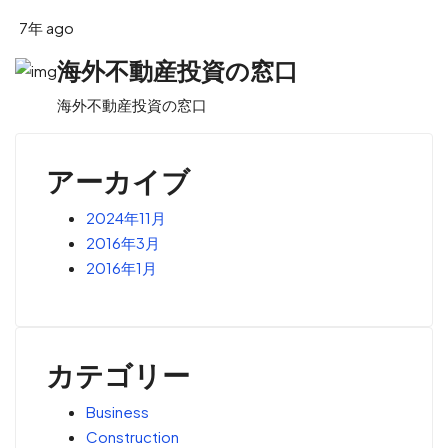
7年 ago
海外不動産投資の窓口
海外不動産投資の窓口
アーカイブ
2024年11月
2016年3月
2016年1月
カテゴリー
Business
Construction