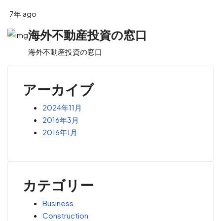
7年 ago
海外不動産投資の窓口
海外不動産投資の窓口
アーカイブ
2024年11月
2016年3月
2016年1月
カテゴリー
Business
Construction