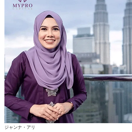
お問い合わせ
ジャンナ・アリ