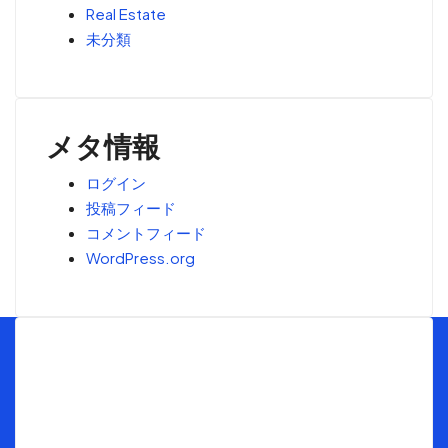
Real Estate
未分類
メタ情報
ログイン
投稿フィード
コメントフィード
WordPress.org
Menu
トップ
海外不動産投資の窓口とは