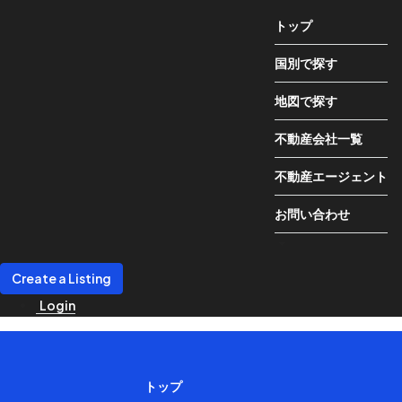
トップ
国別で探す
地図で探す
不動産会社一覧
不動産エージェント
お問い合わせ
Create a Listing
Login
トップ