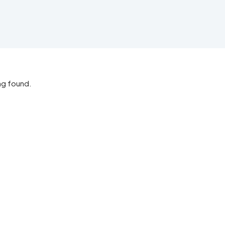
ing found.