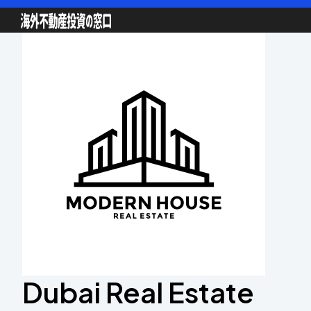
Dubai Real Estate