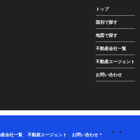
トップ
国別で探す
地図で探す
不動産会社一覧
不動産エージェント
お問い合わせ
動産会社一覧
不動産エージェント
お問い合わせ